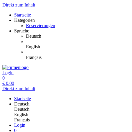
Direkt zum Inhalt
Startseite
Kategorien
Reservierungen
Sprache
Deutsch
English
Français
Login
0
€
0.00
Direkt zum Inhalt
Startseite
Deutsch
Deutsch
English
Français
Login
0