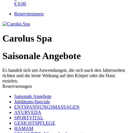
€
0.00
Reservierungen
Carolus Spa
Saisonale Angebote
Es handelt sich um Anwendungen, die sich nach den Jahreszeiten
richten und die beste Wirkung auf den Körper oder die Haut
erzielen.
Reservierungen
Saisonale Angebote
Jubiläums‑Specials
ENTSPANNUNGSMASSAGEN
AYURVEDA
SPORTVITAL
GESICHTSPFLEGE
HAMAM