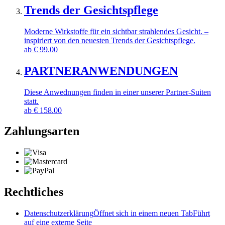
Trends der Gesichtspflege
Moderne Wirkstoffe für ein sichtbar strahlendes Gesicht. –
inspiriert von den neuesten Trends der Gesichtspflege.
ab
€
99.00
PARTNERANWENDUNGEN
Diese Anwednungen finden in einer unserer Partner-Suiten
statt.
ab
€
158.00
Zahlungsarten
Rechtliches
Datenschutzerklärung
Öffnet sich in einem neuen Tab
Führt
auf eine externe Seite