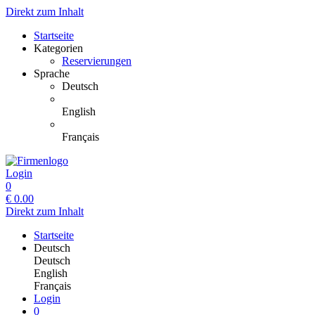
Direkt zum Inhalt
Startseite
Kategorien
Reservierungen
Sprache
Deutsch
English
Français
Login
0
€
0.00
Direkt zum Inhalt
Startseite
Deutsch
Deutsch
English
Français
Login
0