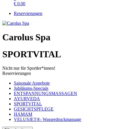
€
0.00
Reservierungen
Carolus Spa
SPORTVITAL
Nicht nur für Sportler*innen!
Reservierungen
Saisonale Angebote
Jubiläums‑Specials
ENTSPANNUNGSMASSAGEN
AYURVEDA
SPORTVITAL
GESICHTSPFLEGE
HAMAM
VELUSJET®- Wasserdruckmassage