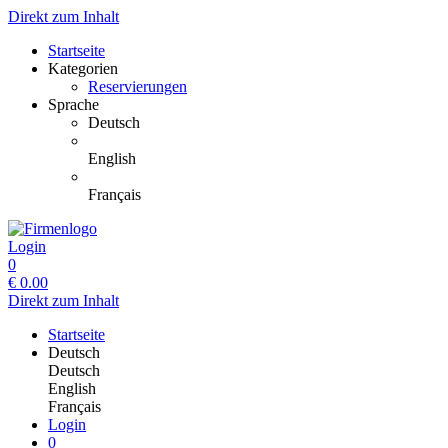
Direkt zum Inhalt
Startseite
Kategorien
Reservierungen
Sprache
Deutsch
English
Français
Login
0
€
0.00
Direkt zum Inhalt
Startseite
Deutsch
Deutsch
English
Français
Login
0