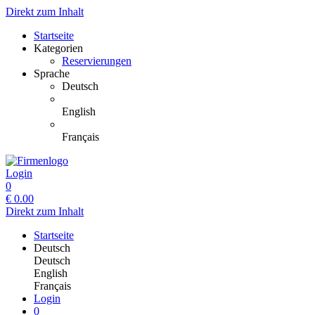
Direkt zum Inhalt
Startseite
Kategorien
Reservierungen
Sprache
Deutsch
English
Français
Login
0
€
0.00
Direkt zum Inhalt
Startseite
Deutsch
Deutsch
English
Français
Login
0