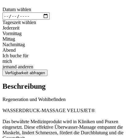
Datum wählen
Tageszeit wählen
Jederzeit
Vormittag
Mittag
Nachmittag
Abend
Ich buche für
mich
jemand anderen
Verfügbarkeit abfragen
Beschreibung
Regeneration und Wohlbefinden
WASSERDRUCK-MASSAGE VELUSJET®
Das bewährte Medizinprodukt wird in Kliniken und Praxen
eingesetzt. Diese effektive Überwasser-Massage entspannt die
Muskeln, lindert Schmerzen, fördert die Durchblutung und die