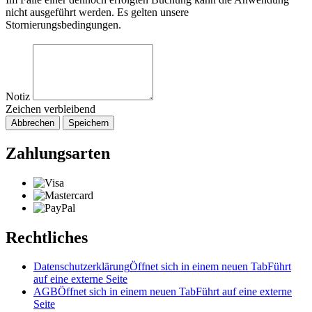
nicht ausgeführt werden. Es gelten unsere
Stornierungsbedingungen.
Notiz
Zeichen verbleibend
Abbrechen
Speichern
Zahlungsarten
Rechtliches
Datenschutzerklärung
Öffnet sich in einem neuen Tab
Führt
auf eine externe Seite
AGB
Öffnet sich in einem neuen Tab
Führt auf eine externe
Seite