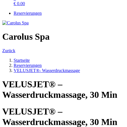
€
0.00
Reservierungen
Carolus Spa
Zurück
Startseite
Reservierungen
VELUSJET®- Wasserdruckmassage
VELUSJET® –
Wasserdruckmassage, 30 Min
VELUSJET® –
Wasserdruckmassage, 30 Min