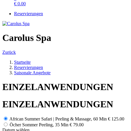
€
0.00
Reservierungen
Carolus Spa
Zurück
Startseite
Reservierungen
Saisonale Angebote
EINZELANWENDUNGEN
EINZELANWENDUNGEN
African Summer Safari | Peeling & Massage, 60 Min
€ 125.00
Öcher Sommer Peeling, 35 Min
€ 79.00
Datum wählen