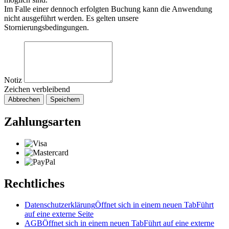
Im Falle einer dennoch erfolgten Buchung kann die Anwendung
nicht ausgeführt werden. Es gelten unsere
Stornierungsbedingungen.
Notiz
Zeichen verbleibend
Abbrechen
Speichern
Zahlungsarten
Rechtliches
Datenschutzerklärung
Öffnet sich in einem neuen Tab
Führt
auf eine externe Seite
AGB
Öffnet sich in einem neuen Tab
Führt auf eine externe