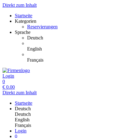
Direkt zum Inhalt
Startseite
Kategorien
Reservierungen
Sprache
Deutsch
English
Français
Login
0
€
0.00
Direkt zum Inhalt
Startseite
Deutsch
Deutsch
English
Français
Login
0