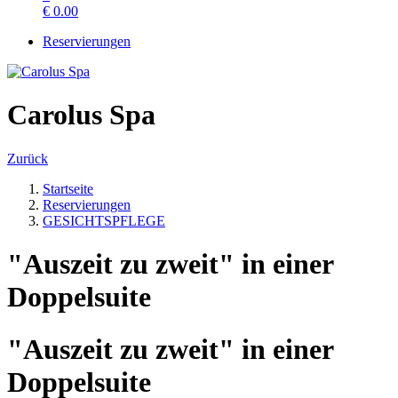
€
0.00
Reservierungen
Carolus Spa
Zurück
Startseite
Reservierungen
GESICHTSPFLEGE
"Auszeit zu zweit" in einer
Doppelsuite
"Auszeit zu zweit" in einer
Doppelsuite