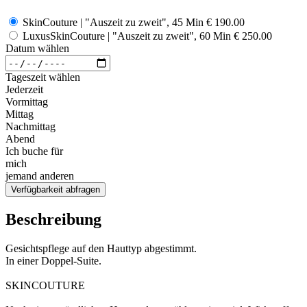
SkinCouture | "Auszeit zu zweit", 45 Min
€ 190.00
LuxusSkinCouture | "Auszeit zu zweit", 60 Min
€ 250.00
Datum wählen
Tageszeit wählen
Jederzeit
Vormittag
Mittag
Nachmittag
Abend
Ich buche für
mich
jemand anderen
Verfügbarkeit abfragen
Beschreibung
Gesichtspflege auf den Hauttyp abgestimmt.
In einer Doppel-Suite.
SKINCOUTURE