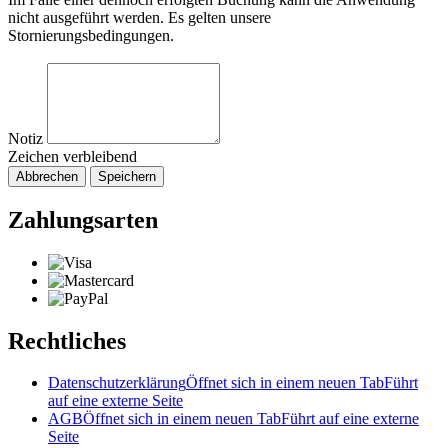
nicht ausgeführt werden. Es gelten unsere
Stornierungsbedingungen.
Notiz
Zeichen verbleibend
Abbrechen
Speichern
Zahlungsarten
Rechtliches
Datenschutzerklärung
Öffnet sich in einem neuen Tab
Führt
auf eine externe Seite
AGB
Öffnet sich in einem neuen Tab
Führt auf eine externe
Seite