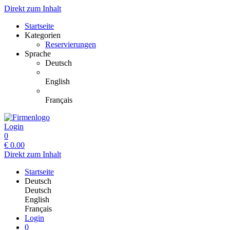
Direkt zum Inhalt
Startseite
Kategorien
Reservierungen
Sprache
Deutsch
English
Français
Login
0
€
0.00
Direkt zum Inhalt
Startseite
Deutsch
Deutsch
English
Français
Login
0