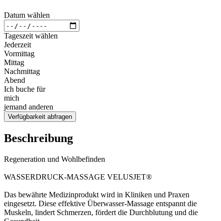
Datum wählen
Tageszeit wählen
Jederzeit
Vormittag
Mittag
Nachmittag
Abend
Ich buche für
mich
jemand anderen
Verfügbarkeit abfragen
Beschreibung
Regeneration und Wohlbefinden
WASSERDRUCK-MASSAGE VELUSJET®
Das bewährte Medizinprodukt wird in Kliniken und Praxen
eingesetzt. Diese effektive Überwasser-Massage entspannt die
Muskeln, lindert Schmerzen, fördert die Durchblutung und die