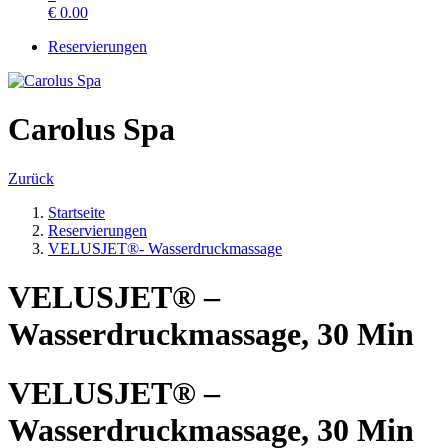
€
0.00
Reservierungen
Carolus Spa
Zurück
Startseite
Reservierungen
VELUSJET®- Wasserdruckmassage
VELUSJET® –
Wasserdruckmassage, 30 Min
VELUSJET® –
Wasserdruckmassage, 30 Min